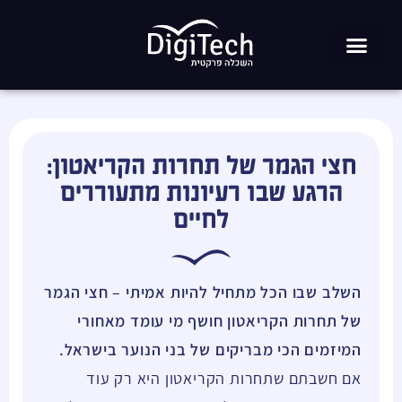
חצי הגמר של תחרות הקריאטון:
הרגע שבו רעיונות מתעוררים
לחיים
השלב שבו הכל מתחיל להיות אמיתי – חצי הגמר
של תחרות הקריאטון חושף מי עומד מאחורי
המיזמים הכי מבריקים של בני הנוער בישראל.
אם חשבתם שתחרות הקריאטון היא רק עוד