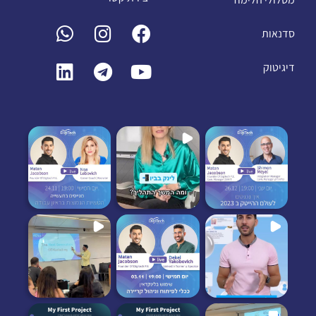
סדנאות
דיגיטוק