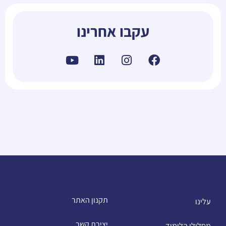
עקבו אחרינו
תקנון האתר
עלינו
יצירת קשר
מסלולי הלימוד