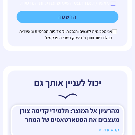
מאשר/ת את תנאי השימוש ומדיניות הפרטיות
הרשמה
אני מסכים/ה לתנאים והגבלות ול
מדיניות הפרטיות
ומאשר/ת
קבלת דיוור ותוכן מ׳דיגיטק השכלה פרקטית׳
יכול לעניין אותך גם
מהרעיון אל המוצר: תלמידי קדימה צורן
מעצבים את הסטארטאפים של המחר
קרא עוד »