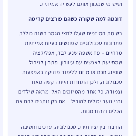
ושיש מי שמכוון אותם לעשייה אמיתית.
דוגמה למה שקורה כשהם פורצים קדימה
רשימת המיזמים שעלו לחצי הגמר השנה כוללת
פתרונות טכנולוגיים שפוגשים בעיות אמיתיות
מהחיים – פח אשפה שנע לבד, אפליקציה
שמסייעת לאנשים עם עיוורון, פתרון לניהול
שופינג חכם או מיזם ללימוד מוזיקה באמצעות
טכנולוגיה, ולכן התחרות הייתה קשה מאוד
וצמודה. כל אחד מהמיזמים האלו מראה שילדים
ובני נוער יכולים להוביל – אם רק נותנים להם את
הכלים וההזדמנות.
החיבור בין יצירתיות, טכנולוגיה, ערכים וחשיבה