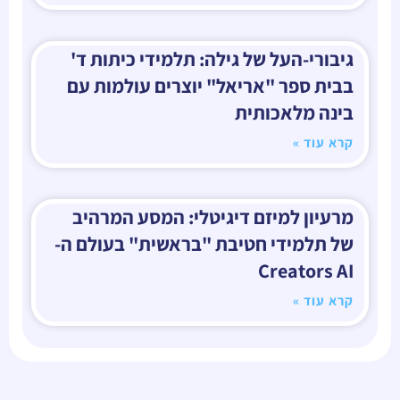
גיבורי-העל של גילה: תלמידי כיתות ד'
בבית ספר "אריאל" יוצרים עולמות עם
בינה מלאכותית
קרא עוד »
מרעיון למיזם דיגיטלי: המסע המרהיב
של תלמידי חטיבת "בראשית" בעולם ה-
Creators AI
קרא עוד »