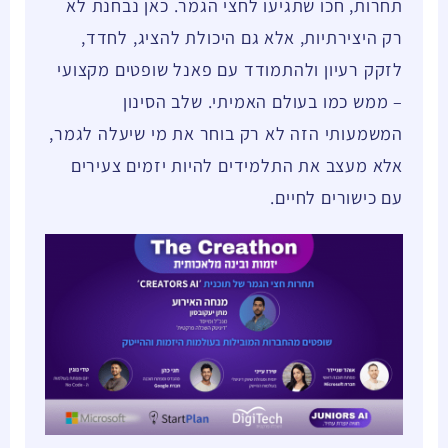
תחרות, חכו שתגיעו לחצי הגמר. כאן נבחנת לא
רק היצירתיות, אלא גם היכולת להציג, לחדד,
לזקק רעיון ולהתמודד עם פאנל שופטים מקצועי
– ממש כמו בעולם האמיתי. שלב הסינון
המשמעותי הזה לא רק בוחר את מי שיעלה לגמר,
אלא מעצב את התלמידים להיות יזמים צעירים
עם כישורים לחיים.