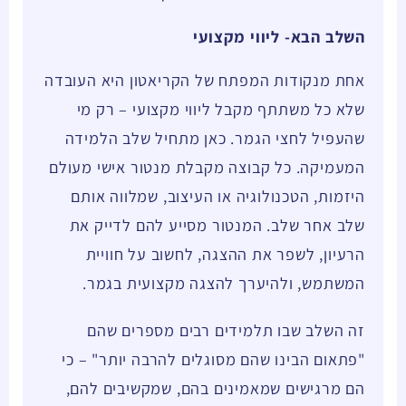
השלב הבא- ליווי מקצועי
אחת מנקודות המפתח של הקריאטון היא העובדה
שלא כל משתתף מקבל ליווי מקצועי – רק מי
שהעפיל לחצי הגמר. כאן מתחיל שלב הלמידה
המעמיקה. כל קבוצה מקבלת מנטור אישי מעולם
היזמות, הטכנולוגיה או העיצוב, שמלווה אותם
שלב אחר שלב. המנטור מסייע להם לדייק את
הרעיון, לשפר את ההצגה, לחשוב על חוויית
המשתמש, ולהיערך להצגה מקצועית בגמר.
זה השלב שבו תלמידים רבים מספרים שהם
"פתאום הבינו שהם מסוגלים להרבה יותר" – כי
הם מרגישים שמאמינים בהם, שמקשיבים להם,