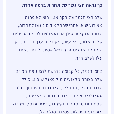
כך נראה חצי גמר של תחרות ברמה אחרת
שלב חצי הגמר של הקריאטון הוא לא פחות
מאירוע שיא. אחרי שהתלמידים ניגשו לתחרות,
הצוות המקצועי סינן את המיזמים לפי קריטריונים
של חדשנות, ביצועיות, מקוריות וערך חברתי. רק
המיזמים שהציגו פוטנציאל אמיתי ליצירת שינוי –
עלו לשלב הזה.
בחצי הגמר, כל קבוצה נדרשת להציג את המיזם
שלה בצורה מקצועית מול פאנל שיפוט, כולל
הצגת הרעיון, התהליך, האתגרים והפתרון – כמו
סטארטאפ אמיתי. מדובר בחוויה מעצימה,
שמפתחת מיומנויות תקשורת, ביטוי עצמי, חשיבה
מערכתית ויכולות עמידה מול קהל.